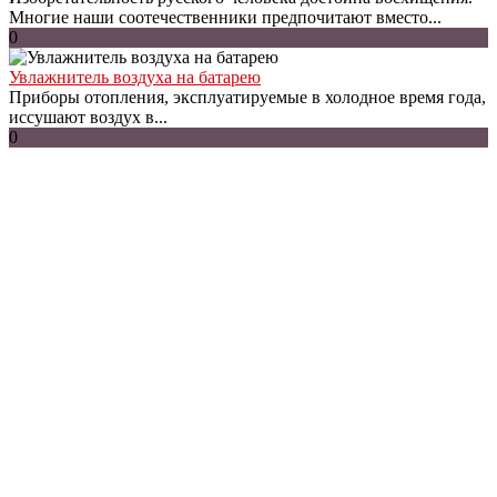
Многие наши соотечественники предпочитают вместо...
0
Увлажнитель воздуха на батарею
Приборы отопления, эксплуатируемые в холодное время года,
иссушают воздух в...
0