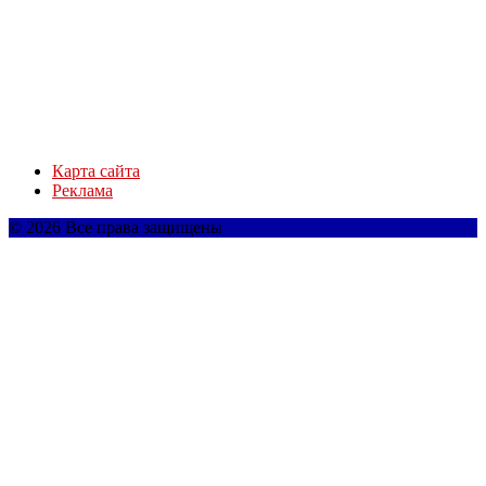
Карта сайта
Реклама
© 2026 Все права защищены